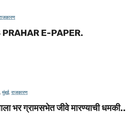
राजकारण
 PRAHAR E-PAPER.
,
मुंबई
,
राजकारण
ाला भर ग्रामसभेत जीवे मारण्याची धमकी..