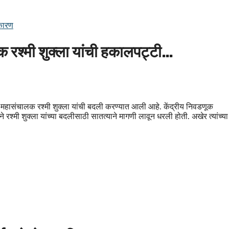
कारण
रश्मी शुक्ला यांची हकालपट्टी…
हासंचालक रश्मी शुक्ला यांची बदली करण्यात आली आहे. केंद्रीय निवडणूक
श्मी शुक्ला यांच्या बदलीसाठी सातत्याने मागणी लावून धरली होती. अखेर त्यांच्या