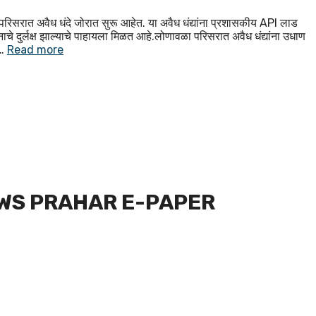
सरात अवैध धंदे जोरात सुरू आहेत. या अवैध धंद्यांना प्रशासकीय API लाड
नाचे दुर्लक्ष झाल्याचे पाहायला मिळत आहे.लोणावळा परिसरात अवैध धंद्यांना उधाण
 …
Read more
WS PRAHAR E-PAPER