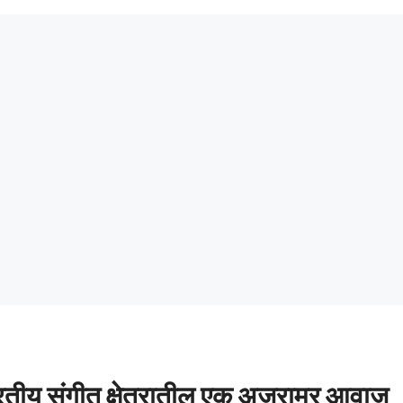
ारतीय संगीत क्षेत्रातील एक अजरामर आवाज