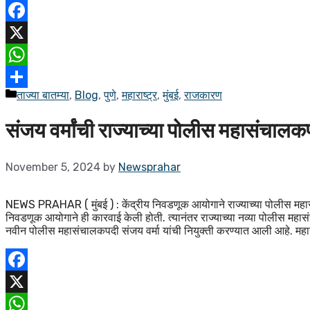
Facebook
X
WhatsApp
ताज्या बातम्या
,
Blog
,
पुणे
,
महाराष्ट्र
,
मुंबई
,
राजकारण
Share
संजय वर्मांची राज्याच्या पोलीस महासंचालक
November 5, 2024
by
Newsprahar
NEWS PRAHAR ( मुंबई ) : केंद्रीय निवडणूक आयोगाने राज्याच्या पोलीस महासंचा
निवडणूक आयोगाने ही कारवाई केली होती. त्यानंतर राज्याच्या नव्या पोलीस महास
नवीन पोलीस महासंचालकपदी संजय वर्मा यांची नियुक्ती करण्यात आली आहे. महार
Facebook
X