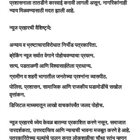
प्रशासनाला तातडीने कारवाई करावी लागली असून, नागरिकांनाही
न्याय मिळवण्यासाठी मदत झाली आहे.
न्यूज प्रहारची वैशिष्ट्ये:
अन्याय व भ्रष्टाचाराविरोधात निर्भीड पत्रकारिता.
ब्रेकिंग न्यूज सर्वात वेगाने पोहोचवण्याचा प्रयत्न.
सत्य, पडताळणी आणि विश्वासार्हतेला प्राधान्य.
ग्रामीण व शहरी भागातील जनतेच्या प्रश्नांना व्यासपीठ.
पोलिस, प्रशासन, सामाजिक आणि राजकीय घडामोडींचे सखोल
वृत्तांकन.
डिजिटल माध्यमातून लाखो वाचकांपर्यंत जलद पोहोच.
न्यूज प्रहारचे ध्येय केवळ बातम्या प्रकाशित करणे नसून, समाजात
पारदर्शकता, उत्तरदायित्व आणि न्यायाची भावना मजबूत करणे हे आहे.
पत्रकारितेच्या मूल्यांचे पालन करत लोकशाहीचा चौथा स्तंभ म्हणून