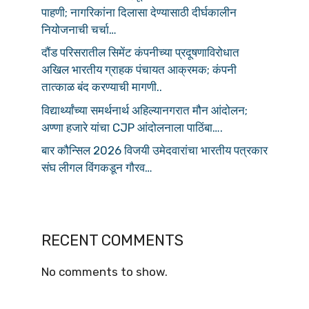
पाहणी; नागरिकांना दिलासा देण्यासाठी दीर्घकालीन
नियोजनाची चर्चा…
दौंड परिसरातील सिमेंट कंपनीच्या प्रदूषणाविरोधात
अखिल भारतीय ग्राहक पंचायत आक्रमक; कंपनी
तात्काळ बंद करण्याची मागणी..
विद्यार्थ्यांच्या समर्थनार्थ अहिल्यानगरात मौन आंदोलन;
अण्णा हजारे यांचा CJP आंदोलनाला पाठिंबा….
बार कौन्सिल 2026 विजयी उमेदवारांचा भारतीय पत्रकार
संघ लीगल विंगकडून गौरव…
RECENT COMMENTS
No comments to show.