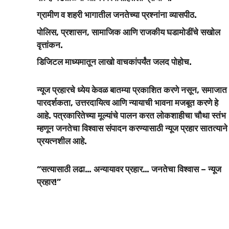
ग्रामीण व शहरी भागातील जनतेच्या प्रश्नांना व्यासपीठ.
पोलिस, प्रशासन, सामाजिक आणि राजकीय घडामोडींचे सखोल
वृत्तांकन.
डिजिटल माध्यमातून लाखो वाचकांपर्यंत जलद पोहोच.
न्यूज प्रहारचे ध्येय केवळ बातम्या प्रकाशित करणे नसून, समाजात
पारदर्शकता, उत्तरदायित्व आणि न्यायाची भावना मजबूत करणे हे
आहे. पत्रकारितेच्या मूल्यांचे पालन करत लोकशाहीचा चौथा स्तंभ
म्हणून जनतेचा विश्वास संपादन करण्यासाठी न्यूज प्रहार सातत्याने
प्रयत्नशील आहे.
“सत्यासाठी लढा… अन्यायावर प्रहार… जनतेचा विश्वास – न्यूज
प्रहार!”