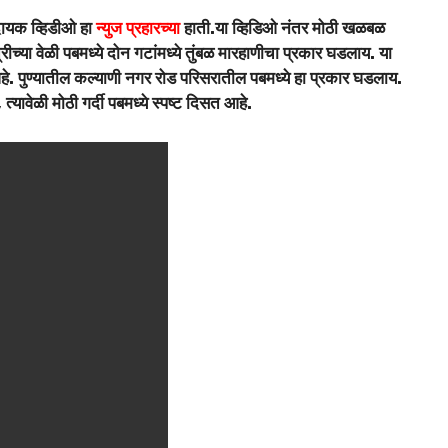
दायक व्हिडीओ हा
न्युज प्रहारच्या
हाती.या व्हिडिओ नंतर मोठी खळबळ
रीच्या वेळी पबमध्ये दोन गटांमध्ये तुंबळ मारहाणीचा प्रकार घडलाय. या
हे. पुण्यातील कल्याणी नगर रोड परिसरातील पबमध्ये हा प्रकार घडलाय.
्यावेळी मोठी गर्दी पबमध्ये स्पष्ट दिसत आहे.