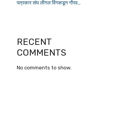
पत्रकार संघ लीगल विंगकडून गौरव…
RECENT
COMMENTS
No comments to show.