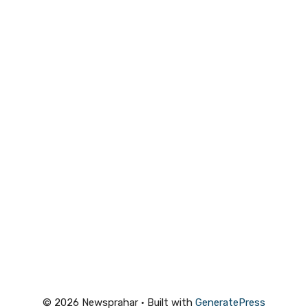
© 2026 Newsprahar
• Built with
GeneratePress