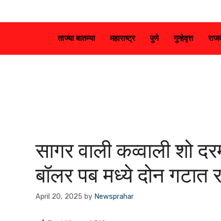
ताज्या बातम्या
महाराष्ट्र
पुणे
गुन्हेवृत्त
राज
सागर वाली कव्वाली शो दर
बॉलर पब मध्ये दोन गटात 
April 20, 2025
by
Newsprahar