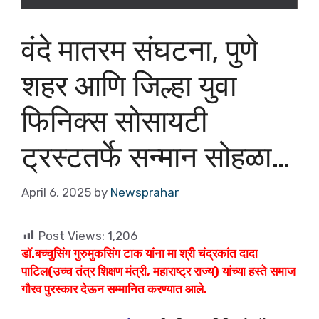
वंदे मातरम संघटना, पुणे
शहर आणि जिल्हा युवा
फिनिक्स सोसायटी
ट्रस्टतर्फे सन्मान सोहळा…
April 6, 2025
by
Newsprahar
Post Views:
1,206
डॉ.बच्चुसिंग गुरुमुकसिंग टाक यांना मा श्री चंद्रकांत दादा
पाटिल(उच्च तंत्र शिक्षण मंत्री, महाराष्ट्र राज्य) यांच्या हस्ते समाज
गौरव पुरस्कार देऊन सम्मानित करण्यात आले.