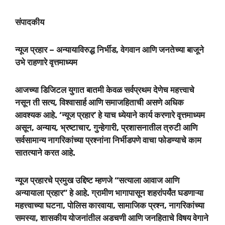
संपादकीय
न्यूज प्रहार – अन्यायाविरुद्ध निर्भीड, वेगवान आणि जनतेच्या बाजूने
उभे राहणारे वृत्तमाध्यम
आजच्या डिजिटल युगात बातमी केवळ सर्वप्रथम देणेच महत्त्वाचे
नसून ती सत्य, विश्वासार्ह आणि समाजहिताची असणे अधिक
आवश्यक आहे. ‘न्यूज प्रहार’ हे याच ध्येयाने कार्य करणारे वृत्तमाध्यम
असून, अन्याय, भ्रष्टाचार, गुन्हेगारी, प्रशासनातील त्रुटी आणि
सर्वसामान्य नागरिकांच्या प्रश्नांना निर्भीडपणे वाचा फोडण्याचे काम
सातत्याने करत आहे.
न्यूज प्रहारचे प्रमुख उद्दिष्ट म्हणजे “सत्याला आवाज आणि
अन्यायाला प्रहार” हे आहे. ग्रामीण भागापासून शहरांपर्यंत घडणाऱ्या
महत्त्वाच्या घटना, पोलिस कारवाया, सामाजिक प्रश्न, नागरिकांच्या
समस्या, शासकीय योजनांतील अडचणी आणि जनहिताचे विषय वेगाने