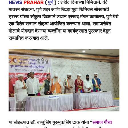
NEWS
PRAHAR
(
पुणे
) : शहीद दिनाच्या निमित्ताने, वंदे
मातरम संघटना, पुणे शहर आणि जिल्हा युवा फिनिक्स सोसायटी
ट्रस्ट यांच्या संयुक्त विद्यमाने उद्यान प्रसाद मंगल कार्यालय, पुणे येथे
एक विशेष सन्मान सोहळा आयोजित करण्यात आला. समाजसेवेत
मोलाचे योगदान देणाऱ्या व्यक्तींना या कार्यक्रमात पुरस्कार देवून
सन्मानित करण्यात आले.
या सोहळ्यात डॉ. बच्चुसिंग गुरुमुकसिंग टाक यांना “
समाज गौरव