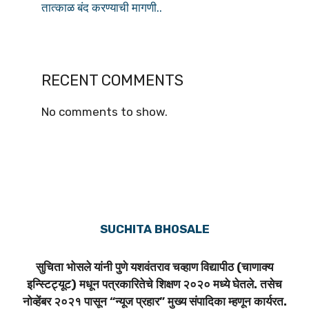
तात्काळ बंद करण्याची मागणी..
RECENT COMMENTS
No comments to show.
SUCHITA BHOSALE
सुचिता भोसले यांनी पुणे यशवंतराव चव्हाण विद्यापीठ (चाणाक्य
इन्स्टिट्यूट) मधून पत्रकारितेचे शिक्षण २०२० मध्ये घेतले. तसेच
नोव्हेंबर २०२१ पासून “न्यूज प्रहार” मुख्य संपादिका म्हणून कार्यरत.