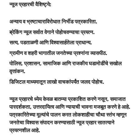
न्यूज प्रहारची वैशिष्ट्ये:
अन्याय व भ्रष्टाचाराविरोधात निर्भीड पत्रकारिता.
ब्रेकिंग न्यूज सर्वात वेगाने पोहोचवण्याचा प्रयत्न.
सत्य, पडताळणी आणि विश्वासार्हतेला प्राधान्य.
ग्रामीण व शहरी भागातील जनतेच्या प्रश्नांना व्यासपीठ.
पोलिस, प्रशासन, सामाजिक आणि राजकीय घडामोडींचे सखोल
वृत्तांकन.
डिजिटल माध्यमातून लाखो वाचकांपर्यंत जलद पोहोच.
न्यूज प्रहारचे ध्येय केवळ बातम्या प्रकाशित करणे नसून, समाजात
पारदर्शकता, उत्तरदायित्व आणि न्यायाची भावना मजबूत करणे हे आहे.
पत्रकारितेच्या मूल्यांचे पालन करत लोकशाहीचा चौथा स्तंभ म्हणून
जनतेचा विश्वास संपादन करण्यासाठी न्यूज प्रहार सातत्याने
प्रयत्नशील आहे.