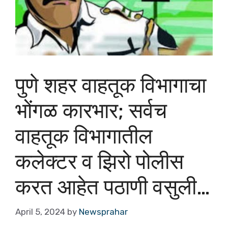
पुणे शहर वाहतूक विभागाचा
भोंगळ कारभार; सर्वच
वाहतूक विभागातील
कलेक्टर व झिरो पोलीस
करत आहेत पठाणी वसुली…
April 5, 2024
by
Newsprahar