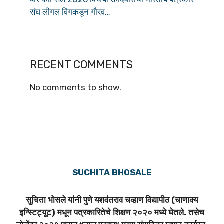
संघ लीगल विंगकडून गौरव…
RECENT COMMENTS
No comments to show.
SUCHITA BHOSALE
सुचिता भोसले यांनी पुणे यशवंतराव चव्हाण विद्यापीठ (चाणाक्य
इन्स्टिट्यूट) मधून पत्रकारितेचे शिक्षण २०२० मध्ये घेतले. तसेच