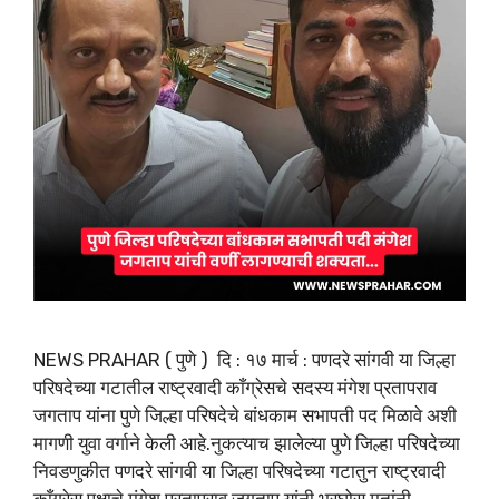
NEWS PRAHAR ( पुणे ) दि : १७ मार्च : पणदरे सांगवी या जिल्हा
परिषदेच्या गटातील राष्ट्रवादी काँग्रेसचे सदस्य मंगेश प्रतापराव
जगताप यांना पुणे जिल्हा परिषदेचे बांधकाम सभापती पद मिळावे अशी
मागणी युवा वर्गाने केली आहे.नुकत्याच झालेल्या पुणे जिल्हा परिषदेच्या
निवडणुकीत पणदरे सांगवी या जिल्हा परिषदेच्या गटातुन राष्ट्रवादी