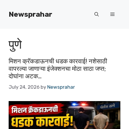
Newsprahar
पुणे
मिशन क्रॅकडाऊनची धडक कारवाई! नशेसाठी
वापरल्या जाणाऱ्या इंजेक्शनचा मोठा साठा जप्त;
दोघांना अटक…
July 24, 2026
by
Newsprahar