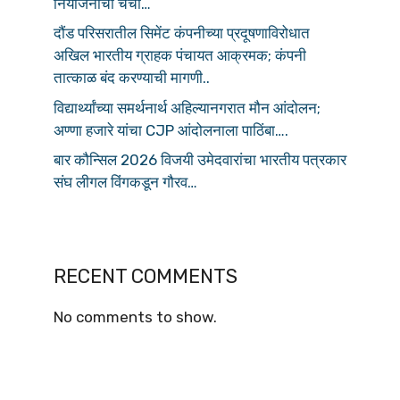
नियोजनाची चर्चा…
दौंड परिसरातील सिमेंट कंपनीच्या प्रदूषणाविरोधात
अखिल भारतीय ग्राहक पंचायत आक्रमक; कंपनी
तात्काळ बंद करण्याची मागणी..
विद्यार्थ्यांच्या समर्थनार्थ अहिल्यानगरात मौन आंदोलन;
अण्णा हजारे यांचा CJP आंदोलनाला पाठिंबा….
बार कौन्सिल 2026 विजयी उमेदवारांचा भारतीय पत्रकार
संघ लीगल विंगकडून गौरव…
RECENT COMMENTS
No comments to show.