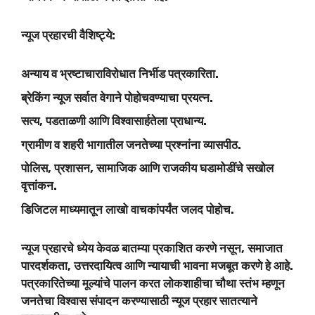
न्यूज प्रहारची वैशिष्ट्ये:
अन्याय व भ्रष्टाचाराविरोधात निर्भीड पत्रकारिता.
ब्रेकिंग न्यूज सर्वात वेगाने पोहोचवण्याचा प्रयत्न.
सत्य, पडताळणी आणि विश्वासार्हतेला प्राधान्य.
ग्रामीण व शहरी भागातील जनतेच्या प्रश्नांना व्यासपीठ.
पोलिस, प्रशासन, सामाजिक आणि राजकीय घडामोडींचे सखोल
वृत्तांकन.
डिजिटल माध्यमातून लाखो वाचकांपर्यंत जलद पोहोच.
न्यूज प्रहारचे ध्येय केवळ बातम्या प्रकाशित करणे नसून, समाजात
पारदर्शकता, उत्तरदायित्व आणि न्यायाची भावना मजबूत करणे हे आहे.
पत्रकारितेच्या मूल्यांचे पालन करत लोकशाहीचा चौथा स्तंभ म्हणून
जनतेचा विश्वास संपादन करण्यासाठी न्यूज प्रहार सातत्याने