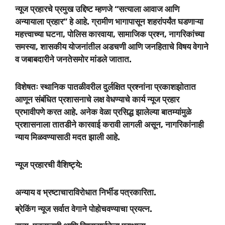
न्यूज प्रहारचे प्रमुख उद्दिष्ट म्हणजे “सत्याला आवाज आणि
अन्यायाला प्रहार” हे आहे. ग्रामीण भागापासून शहरांपर्यंत घडणाऱ्या
महत्त्वाच्या घटना, पोलिस कारवाया, सामाजिक प्रश्न, नागरिकांच्या
समस्या, शासकीय योजनांतील अडचणी आणि जनहिताचे विषय वेगाने
व जबाबदारीने जनतेसमोर मांडले जातात.
विशेषतः स्थानिक पातळीवरील दुर्लक्षित प्रश्नांना प्रकाशझोतात
आणून संबंधित प्रशासनाचे लक्ष वेधण्याचे कार्य न्यूज प्रहार
प्रभावीपणे करत आहे. अनेक वेळा प्रसिद्ध झालेल्या बातम्यांमुळे
प्रशासनाला तातडीने कारवाई करावी लागली असून, नागरिकांनाही
न्याय मिळवण्यासाठी मदत झाली आहे.
न्यूज प्रहारची वैशिष्ट्ये:
अन्याय व भ्रष्टाचाराविरोधात निर्भीड पत्रकारिता.
ब्रेकिंग न्यूज सर्वात वेगाने पोहोचवण्याचा प्रयत्न.