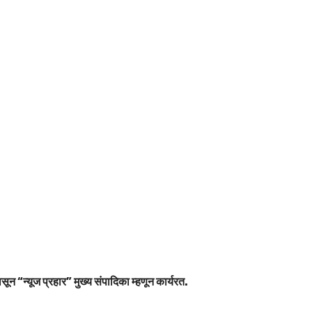
सून “न्यूज प्रहार” मुख्य संपादिका म्हणून कार्यरत.