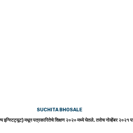
SUCHITA BHOSALE
य इन्स्टिट्यूट) मधून पत्रकारितेचे शिक्षण २०२० मध्ये घेतले. तसेच नोव्हेंबर २०२१ पा