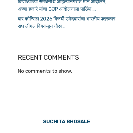
विद्यार्थ्यांच्या समर्थनार्थ अहिल्यानगरात मौन आंदोलन;
अण्णा हजारे यांचा CJP आंदोलनाला पाठिंबा….
बार कौन्सिल 2026 विजयी उमेदवारांचा भारतीय पत्रकार
संघ लीगल विंगकडून गौरव…
RECENT COMMENTS
No comments to show.
SUCHITA BHOSALE