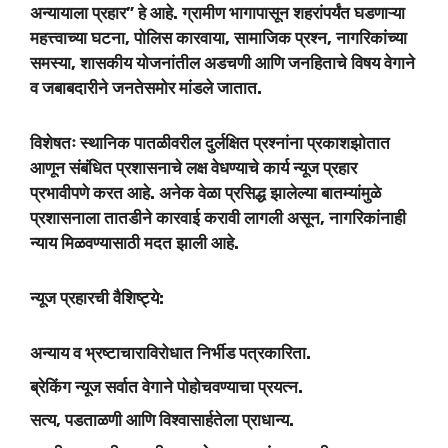
अन्यायाला प्रहार” हे आहे. ग्रामीण भागापासून शहरांपर्यंत घडणाऱ्या
महत्त्वाच्या घटना, पोलिस कारवाया, सामाजिक प्रश्न, नागरिकांच्या
समस्या, शासकीय योजनांतील अडचणी आणि जनहिताचे विषय वेगाने
व जबाबदारीने जनतेसमोर मांडले जातात.
विशेषतः स्थानिक पातळीवरील दुर्लक्षित प्रश्नांना प्रकाशझोतात
आणून संबंधित प्रशासनाचे लक्ष वेधण्याचे कार्य न्यूज प्रहार
प्रभावीपणे करत आहे. अनेक वेळा प्रसिद्ध झालेल्या बातम्यांमुळे
प्रशासनाला तातडीने कारवाई करावी लागली असून, नागरिकांनाही
न्याय मिळवण्यासाठी मदत झाली आहे.
न्यूज प्रहारची वैशिष्ट्ये:
अन्याय व भ्रष्टाचाराविरोधात निर्भीड पत्रकारिता.
ब्रेकिंग न्यूज सर्वात वेगाने पोहोचवण्याचा प्रयत्न.
सत्य, पडताळणी आणि विश्वासार्हतेला प्राधान्य.