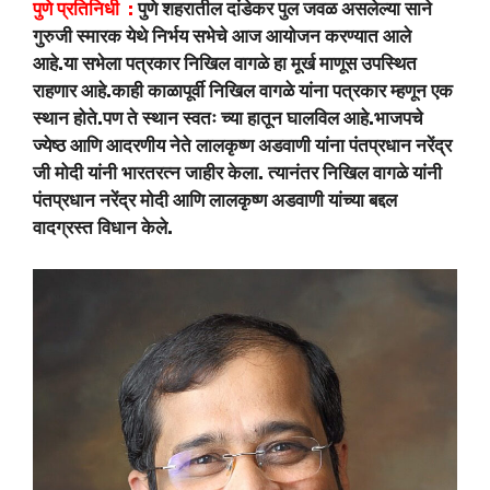
पुणे प्रतिनिधी :
पुणे शहरातील दांडेकर पुल जवळ असलेल्या साने
गुरुजी स्मारक येथे निर्भय सभेचे आज आयोजन करण्यात आले
आहे.या सभेला पत्रकार निखिल वागळे हा मूर्ख माणूस उपस्थित
राहणार आहे.काही काळापूर्वी निखिल वागळे यांना पत्रकार म्हणून एक
स्थान होते.पण ते स्थान स्वतः च्या हातून घालविल आहे.भाजपचे
ज्येष्ठ आणि आदरणीय नेते लालकृष्ण अडवाणी यांना पंतप्रधान नरेंद्र
जी मोदी यांनी भारतरत्न जाहीर केला. त्यानंतर निखिल वागळे यांनी
पंतप्रधान नरेंद्र मोदी आणि लालकृष्ण अडवाणी यांच्या बद्दल
वादग्रस्त विधान केले.