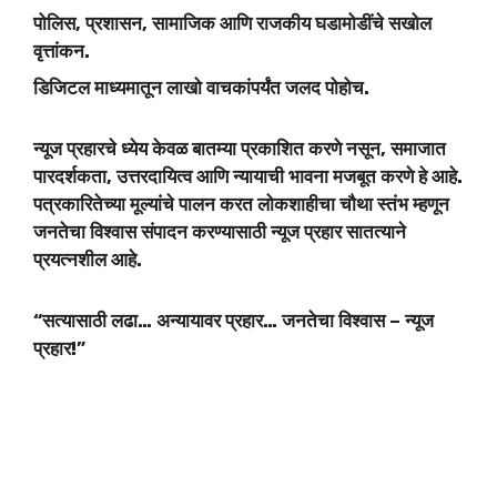
पोलिस, प्रशासन, सामाजिक आणि राजकीय घडामोडींचे सखोल
वृत्तांकन.
डिजिटल माध्यमातून लाखो वाचकांपर्यंत जलद पोहोच.
न्यूज प्रहारचे ध्येय केवळ बातम्या प्रकाशित करणे नसून, समाजात
पारदर्शकता, उत्तरदायित्व आणि न्यायाची भावना मजबूत करणे हे आहे.
पत्रकारितेच्या मूल्यांचे पालन करत लोकशाहीचा चौथा स्तंभ म्हणून
जनतेचा विश्वास संपादन करण्यासाठी न्यूज प्रहार सातत्याने
प्रयत्नशील आहे.
“सत्यासाठी लढा… अन्यायावर प्रहार… जनतेचा विश्वास – न्यूज
प्रहार!”