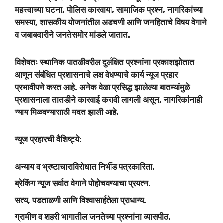
महत्त्वाच्या घटना, पोलिस कारवाया, सामाजिक प्रश्न, नागरिकांच्या
समस्या, शासकीय योजनांतील अडचणी आणि जनहिताचे विषय वेगाने
व जबाबदारीने जनतेसमोर मांडले जातात.
विशेषतः स्थानिक पातळीवरील दुर्लक्षित प्रश्नांना प्रकाशझोतात
आणून संबंधित प्रशासनाचे लक्ष वेधण्याचे कार्य न्यूज प्रहार
प्रभावीपणे करत आहे. अनेक वेळा प्रसिद्ध झालेल्या बातम्यांमुळे
प्रशासनाला तातडीने कारवाई करावी लागली असून, नागरिकांनाही
न्याय मिळवण्यासाठी मदत झाली आहे.
न्यूज प्रहारची वैशिष्ट्ये:
अन्याय व भ्रष्टाचाराविरोधात निर्भीड पत्रकारिता.
ब्रेकिंग न्यूज सर्वात वेगाने पोहोचवण्याचा प्रयत्न.
सत्य, पडताळणी आणि विश्वासार्हतेला प्राधान्य.
ग्रामीण व शहरी भागातील जनतेच्या प्रश्नांना व्यासपीठ.