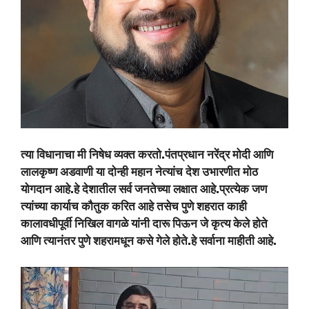
त्या विधानाचा मी निषेध व्यक्त करतो.पंतप्रधान नरेंद्र मोदी आणि
लालकृष्ण अडवाणी या दोन्ही महान नेत्यांच देश उभारणीत मोठ
योगदान आहे.हे देशातील सर्व जनतेच्या लक्षात आहे.प्रत्येक जण
त्यांच्या कार्याच कौतुक करित आहे तसेच पुणे शहरात काही
कालावधीपूर्वी निखिल वागळे यांनी दारू पिऊन जे कृत्य केले होते
आणि त्यानंतर पुणे शहरामधून कसे गेले होते.हे सर्वाना माहीती आहे.
Video
Player