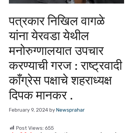
पत्रकार निखिल वागळे
यांना येरवडा येथील
मनोरुग्णालयात उपचार
करण्याची गरज : राष्ट्रवादी
काँग्रेस पक्षाचे शहराध्यक्ष
दिपक मानकर .
February 9, 2024
by
Newsprahar
Post Views:
655