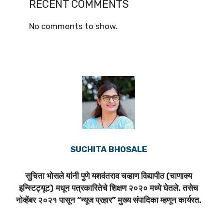
RECENT COMMENTS
No comments to show.
SUCHITA BHOSALE
सुचिता भोसले यांनी पुणे यशवंतराव चव्हाण विद्यापीठ (चाणाक्य
इन्स्टिट्यूट) मधून पत्रकारितेचे शिक्षण २०२० मध्ये घेतले. तसेच
नोव्हेंबर २०२१ पासून “न्यूज प्रहार” मुख्य संपादिका म्हणून कार्यरत.