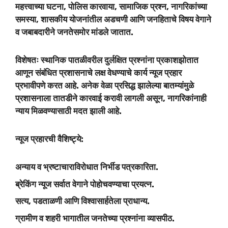
महत्त्वाच्या घटना, पोलिस कारवाया, सामाजिक प्रश्न, नागरिकांच्या
समस्या, शासकीय योजनांतील अडचणी आणि जनहिताचे विषय वेगाने
व जबाबदारीने जनतेसमोर मांडले जातात.
विशेषतः स्थानिक पातळीवरील दुर्लक्षित प्रश्नांना प्रकाशझोतात
आणून संबंधित प्रशासनाचे लक्ष वेधण्याचे कार्य न्यूज प्रहार
प्रभावीपणे करत आहे. अनेक वेळा प्रसिद्ध झालेल्या बातम्यांमुळे
प्रशासनाला तातडीने कारवाई करावी लागली असून, नागरिकांनाही
न्याय मिळवण्यासाठी मदत झाली आहे.
न्यूज प्रहारची वैशिष्ट्ये:
अन्याय व भ्रष्टाचाराविरोधात निर्भीड पत्रकारिता.
ब्रेकिंग न्यूज सर्वात वेगाने पोहोचवण्याचा प्रयत्न.
सत्य, पडताळणी आणि विश्वासार्हतेला प्राधान्य.
ग्रामीण व शहरी भागातील जनतेच्या प्रश्नांना व्यासपीठ.