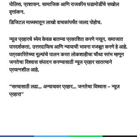
पोलिस, प्रशासन, सामाजिक आणि राजकीय घडामोडींचे सखोल
वृत्तांकन.
डिजिटल माध्यमातून लाखो वाचकांपर्यंत जलद पोहोच.
न्यूज प्रहारचे ध्येय केवळ बातम्या प्रकाशित करणे नसून, समाजात
पारदर्शकता, उत्तरदायित्व आणि न्यायाची भावना मजबूत करणे हे आहे.
पत्रकारितेच्या मूल्यांचे पालन करत लोकशाहीचा चौथा स्तंभ म्हणून
जनतेचा विश्वास संपादन करण्यासाठी न्यूज प्रहार सातत्याने
प्रयत्नशील आहे.
“सत्यासाठी लढा… अन्यायावर प्रहार… जनतेचा विश्वास – न्यूज
प्रहार!”