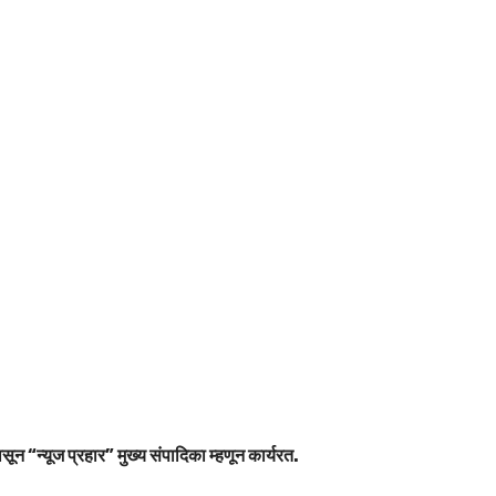
सून “न्यूज प्रहार” मुख्य संपादिका म्हणून कार्यरत.