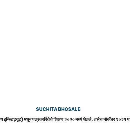
SUCHITA BHOSALE
य इन्स्टिट्यूट) मधून पत्रकारितेचे शिक्षण २०२० मध्ये घेतले. तसेच नोव्हेंबर २०२१ पा