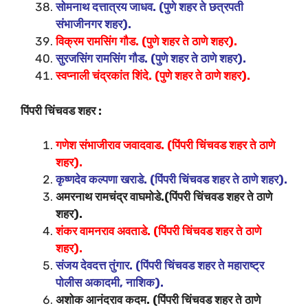
सोमनाथ दत्तात्रय जाधव. (पुणे शहर ते छत्रपती
संभाजीनगर शहर).
विक्रम रामसिंग गौड. (पुणे शहर ते ठाणे शहर).
सुरजसिंग रामसिंग गौड. (पुणे शहर ते ठाणे शहर).
स्वप्नाली चंद्रकांत शिंदे. (पुणे शहर ते ठाणे शहर).
पिंपरी चिंचवड शहर :
गणेश संभाजीराव जवादवाड. (पिंपरी चिंचवड शहर ते ठाणे
शहर).
कृष्णदेव कल्पणा खराडे. (पिंपरी चिंचवड शहर ते ठाणे शहर).
अमरनाथ रामचंद्र वाघमोडे.(पिंपरी चिंचवड शहर ते ठाणे
शहर).
शंकर वामनराव अवताडे. (पिंपरी चिंचवड शहर ते ठाणे
शहर).
संजय देवदत्त तुंगार. (पिंपरी चिंचवड शहर ते महाराष्ट्र
पोलीस अकादमी, नाशिक).
अशोक आनंदराव कदम. (पिंपरी चिंचवड शहर ते ठाणे