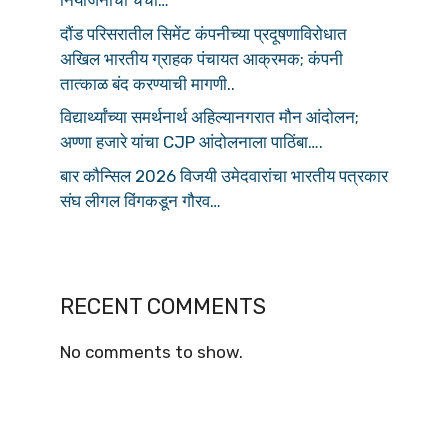
नियोजनाची चर्चा…
दौंड परिसरातील सिमेंट कंपनीच्या प्रदूषणाविरोधात
अखिल भारतीय ग्राहक पंचायत आक्रमक; कंपनी
तात्काळ बंद करण्याची मागणी..
विद्यार्थ्यांच्या समर्थनार्थ अहिल्यानगरात मौन आंदोलन;
अण्णा हजारे यांचा CJP आंदोलनाला पाठिंबा….
बार कौन्सिल 2026 विजयी उमेदवारांचा भारतीय पत्रकार
संघ लीगल विंगकडून गौरव…
RECENT COMMENTS
No comments to show.