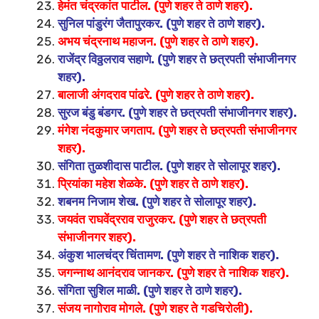
हेमंत चंद्रकांत पाटील. (पुणे शहर ते ठाणे शहर).
सुनिल पांडुरंग जैतापुरकर. (पुणे शहर ते ठाणे शहर).
अभय चंद्रनाथ महाजन. (पुणे शहर ते ठाणे शहर).
राजेंद्र विठ्ठलराव सहाणे. (पुणे शहर ते छत्रपती संभाजीनगर
शहर).
बालाजी अंगदराव पांढरे. (पुणे शहर ते ठाणे शहर).
सुरज बंडु बंडगर. (पुणे शहर ते छत्रपती संभाजीनगर शहर).
मंगेश नंदकुमार जगताप. (पुणे शहर ते छत्रपती संभाजीनगर
शहर).
संगिता तुळशीदास पाटील. (पुणे शहर ते सोलापूर शहर).
प्रियांका महेश शेळके. (पुणे शहर ते ठाणे शहर).
शबनम निजाम शेख. (पुणे शहर ते सोलापूर शहर).
जयवंत राघवेंद्रराव राजुरकर. (पुणे शहर ते छत्रपती
संभाजीनगर शहर).
अंकुश भालचंद्र चिंतामण. (पुणे शहर ते नाशिक शहर).
जगन्नाथ आनंदराव जानकर. (पुणे शहर ते नाशिक शहर).
संगिता सुशिल माळी. (पुणे शहर ते ठाणे शहर).
संजय नागोराव मोगले. (पुणे शहर ते गडचिरोली).