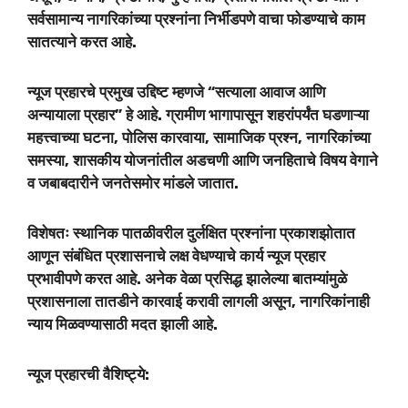
सर्वसामान्य नागरिकांच्या प्रश्नांना निर्भीडपणे वाचा फोडण्याचे काम
सातत्याने करत आहे.
न्यूज प्रहारचे प्रमुख उद्दिष्ट म्हणजे “सत्याला आवाज आणि
अन्यायाला प्रहार” हे आहे. ग्रामीण भागापासून शहरांपर्यंत घडणाऱ्या
महत्त्वाच्या घटना, पोलिस कारवाया, सामाजिक प्रश्न, नागरिकांच्या
समस्या, शासकीय योजनांतील अडचणी आणि जनहिताचे विषय वेगाने
व जबाबदारीने जनतेसमोर मांडले जातात.
विशेषतः स्थानिक पातळीवरील दुर्लक्षित प्रश्नांना प्रकाशझोतात
आणून संबंधित प्रशासनाचे लक्ष वेधण्याचे कार्य न्यूज प्रहार
प्रभावीपणे करत आहे. अनेक वेळा प्रसिद्ध झालेल्या बातम्यांमुळे
प्रशासनाला तातडीने कारवाई करावी लागली असून, नागरिकांनाही
न्याय मिळवण्यासाठी मदत झाली आहे.
न्यूज प्रहारची वैशिष्ट्ये: