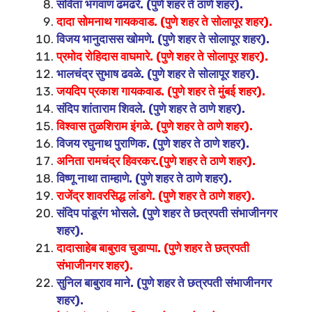
सविता भगवाण ढमढरे. (पुणे शहर ते ठाणे शहर).
दादा सोमनाथ गायकवाड. (पुणे शहर ते सोलापूर शहर).
विजय भानुदासस खोमणे. (पुणे शहर ते सोलापूर शहर).
प्रमोद रोहिदास वाघमारे. (पुणे शहर ते सोलापूर शहर).
भालचंद्र सुभाष ढवळे. (पुणे शहर ते सोलापूर शहर).
जयदिप प्रकाश गायकवाड. (पुणे शहर ते मुंबई शहर).
संदिप शांताराम शिवले. (पुणे शहर ते ठाणे शहर).
विश्वास तुळशिराम इंगळे. (पुणे शहर ते ठाणे शहर).
विजय रघुनाथ पुराणिक. (पुणे शहर ते ठाणे शहर).
अनिता रामचंद्र हिवरकर.(पुणे शहर ते ठाणे शहर).
विष्णू नाथा ताम्हाणे. (पुणे शहर ते ठाणे शहर).
राजेंद्र शावरसिद्ध लांडगे. (पुणे शहर ते ठाणे शहर).
संदिप पांडूरंग भोसले. (पुणे शहर ते छत्रपती संभाजीनगर
शहर).
दादासाहेब बाबुराव चुडाप्पा. (पुणे शहर ते छत्रपती
संभाजीनगर शहर).
सुनिल बाबुराव माने. (पुणे शहर ते छत्रपती संभाजीनगर
शहर).