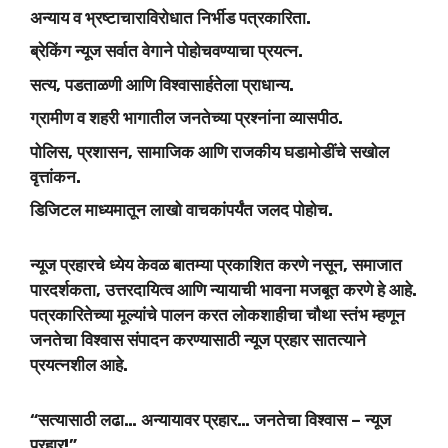
अन्याय व भ्रष्टाचाराविरोधात निर्भीड पत्रकारिता.
ब्रेकिंग न्यूज सर्वात वेगाने पोहोचवण्याचा प्रयत्न.
सत्य, पडताळणी आणि विश्वासार्हतेला प्राधान्य.
ग्रामीण व शहरी भागातील जनतेच्या प्रश्नांना व्यासपीठ.
पोलिस, प्रशासन, सामाजिक आणि राजकीय घडामोडींचे सखोल
वृत्तांकन.
डिजिटल माध्यमातून लाखो वाचकांपर्यंत जलद पोहोच.
न्यूज प्रहारचे ध्येय केवळ बातम्या प्रकाशित करणे नसून, समाजात
पारदर्शकता, उत्तरदायित्व आणि न्यायाची भावना मजबूत करणे हे आहे.
पत्रकारितेच्या मूल्यांचे पालन करत लोकशाहीचा चौथा स्तंभ म्हणून
जनतेचा विश्वास संपादन करण्यासाठी न्यूज प्रहार सातत्याने
प्रयत्नशील आहे.
“सत्यासाठी लढा… अन्यायावर प्रहार… जनतेचा विश्वास – न्यूज
प्रहार!”