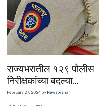
राज्यभरातील १२९ पोलीस
निरीक्षकांच्या बदल्या…
February 27, 2024
by
Newsprahar