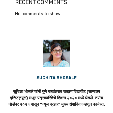
RECENT COMMENTS
No comments to show.
SUCHITA BHOSALE
सुचिता भोसले यांनी पुणे यशवंतराव चव्हाण विद्यापीठ (चाणाक्य
इन्स्टिट्यूट) मधून पत्रकारितेचे शिक्षण २०२० मध्ये घेतले. तसेच
नोव्हेंबर २०२१ पासून “न्यूज प्रहार” मुख्य संपादिका म्हणून कार्यरत.