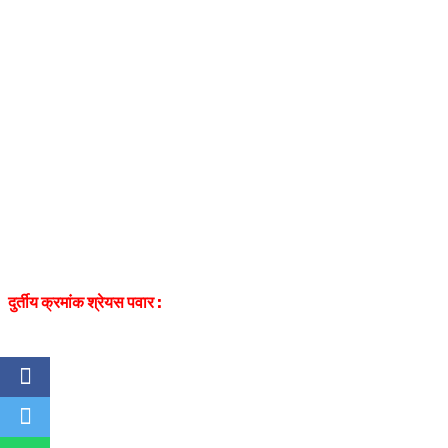
दुर्तीय क्रमांक श्रेयस पवार :