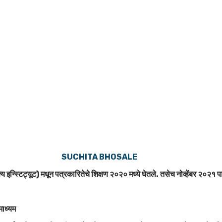
SUCHITA BHOSALE
य इन्स्टिट्यूट) मधून पत्रकारितेचे शिक्षण २०२० मध्ये घेतले. तसेच नोव्हेंबर २०२१ पा
तमाध्यम