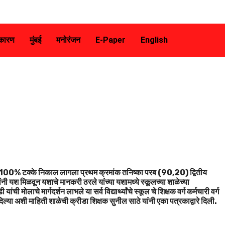
कारण
मुंबई
मनोरंजन
E-Paper
English
 100% टक्के निकाल लागला प्रथम क्रमांक तनिष्का परब (90,20) द्वितीय
ी यश मिळवून यशाचे मानकरी ठरले यांच्या यशामध्ये स्कूलच्या शाळेच्या
मोलाचे मार्गदर्शन लाभले या सर्व विद्यार्थ्यांचे स्कूल चे शिक्षक वर्ग कर्मचारी वर्ग
िल्या अशी माहिती शाळेची क्रीडा शिक्षक सुनील साठे यांनी एका पत्रकाद्वारे दिली.