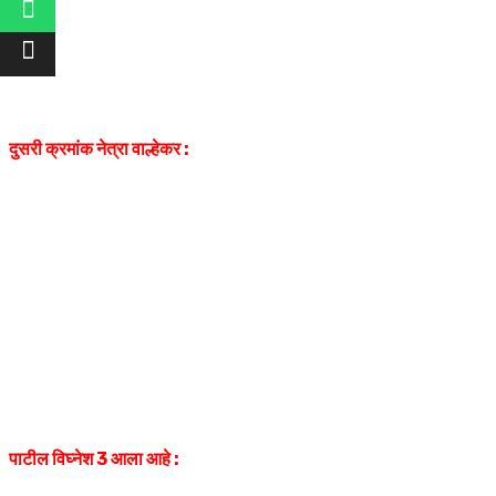
दुसरी क्रमांक नेत्रा वाल्हेकर :
पाटील विघ्नेश 3 आला आहे :