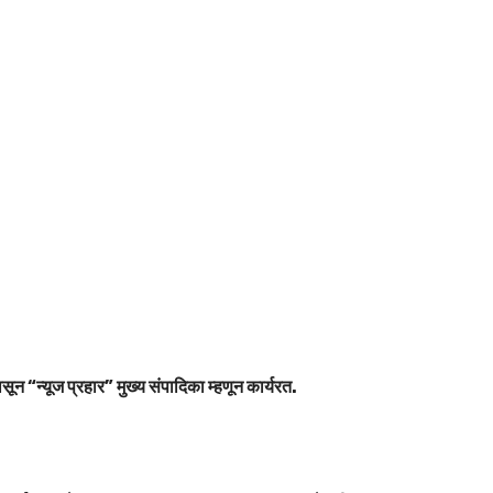
सून “न्यूज प्रहार” मुख्य संपादिका म्हणून कार्यरत.